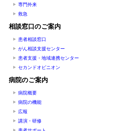
専門外来
救急
相談窓口のご案内
患者相談窓口
がん相談支援センター
患者支援・地域連携センター
セカンドオピニオン
病院のご案内
病院概要
病院の機能
広報
講演・研修
患者サポート