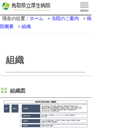
現在の位置：
ホーム
当院のご案内
病
院概要
組織
組織
組織図