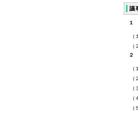
議
１
（
（
（
（
（
（
（