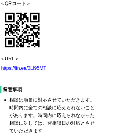
＜QRコード＞
＜URL＞
https://lin.ee/0LI95MT
留意事項
相談は順番に対応させていただきます。
時間内に全ての相談に応えられないこと
があります。時
間内に応えられなかった
相談に対しては、翌相談日の対応とさせ
ていただきます。