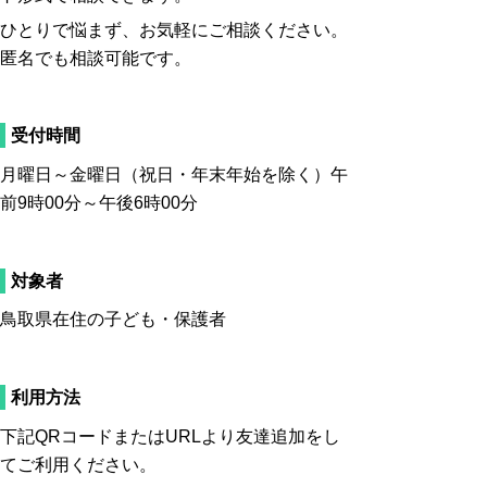
ひとりで悩まず、お気軽にご相談ください。
匿名でも相談可能です。
受付時間
月曜日～金曜日（祝日・年末年始を除く）午
前9時00分～午後6時00分
対象者
鳥取県在住の子ども・保護者
利用方法
下記QRコードまたはURLより友達追加をし
てご利用ください。