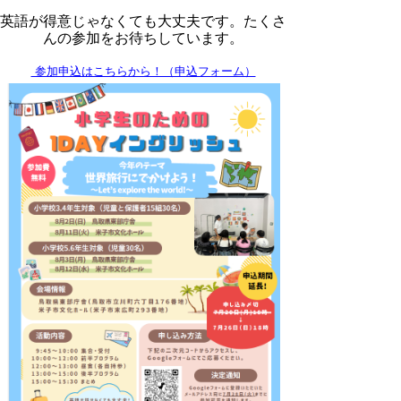
英語が得意じゃなくても大丈夫です。たくさ
んの参加をお待ちしています。
参加申込はこちらから！（申込フォーム）