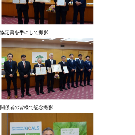
協定書を手にして撮影
関係者の皆様で記念撮影