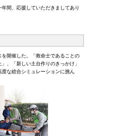
年間、応援していただきましてあり
を開催した。「救命士であることの
上」、「新しい土台作りのきっかけ」
高度な総合シミュレーションに挑ん