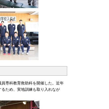
員専科教育救助科を開催した。近年
するため、実地訓練も取り入れなが