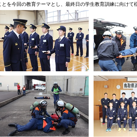
ことを今回の教育テーマとし、最終日の学生教育訓練に向けて