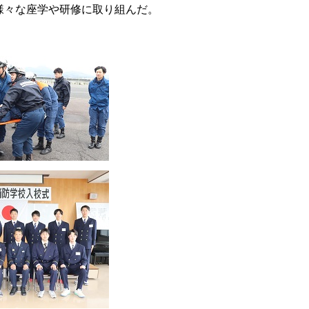
様々な座学や研修に取り組んだ。