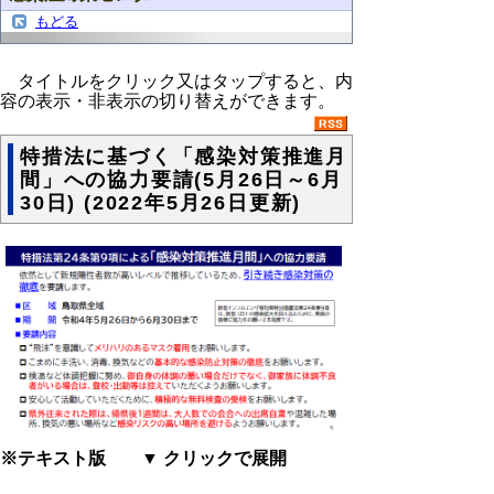
もどる
タイトルをクリック又はタップすると、内
容の表示・非表示の切り替えができます。
特措法に基づく「感染対策推進月
間」への協力要請(5月26日～6月
30日) (2022年5月26日更新)
※テキスト版 ▼ クリックで展開