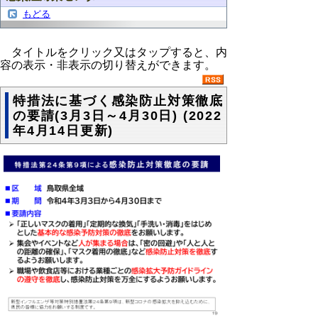
もどる
タイトルをクリック又はタップすると、内
容の表示・非表示の切り替えができます。
特措法に基づく感染防止対策徹底
の要請(3月3日～4月30日) (2022
年4月14日更新)