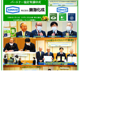
▲ページ上部に戻る