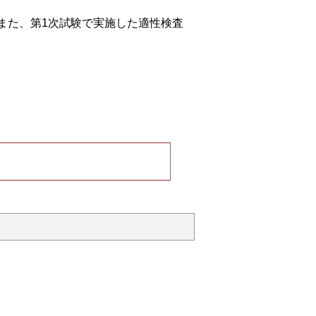
また、第1次試験で実施した適性検査
）