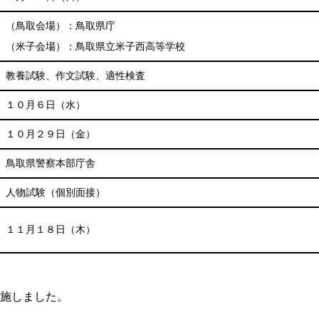
（鳥取会場）：鳥取県庁
（米子会場）：鳥取県立米子西高等学校
教養試験、作文試験、適性検査
１０月６日（水）
１０月２９日（金）
鳥取県警察本部庁舎
人物試験（個別面接）
１１月１８日（木）
施しました。