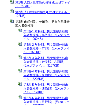
第1表 人口と世帯数の推移 (Excelファイ
ル、277KB)
第2表 人口動態の推移 (Excelファイル、
122KB)
第3表 市町村別、年齢別、男女別県外転
出入者数推移
第3表-1 年齢別、男女別県外転出
入者数推移（鳥取県） (Excelファ
イル、900KB)
第3表-2 年齢別、男女別県外転出
入者数推移（市部） (Excelファイ
ル、3375KB)
第3表-3 年齢別、男女別県外転出
入者数推移（岩美郡、八頭郡）
(Excelファイル、3187KB)
第3表-4 年齢別、男女別県外転出
入者数推移（東伯郡） (Excelファ
イル、3203KB)
第3表-5 年齢別、男女別県外転出
入者数推移（西伯郡） (Excelファ
イル、3191KB)
第3表-6 年齢別、男女別県外転出
入者数推移（日野郡） (Excelファ