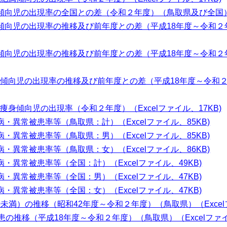
身傾向児の出現率の全国との差（令和２年度）（鳥取県及び全国）（E
身傾向児の出現率の推移及び前年度との差（平成18年度～令和２年
身傾向児の出現率の推移及び前年度との差（平成18年度～令和２年
身傾向児の出現率の推移及び前年度との差（平成18年度～令和２年
痩身傾向児の出現率（令和２年度）（Excelファイル、17KB)
病・異常被患率等（鳥取県：計）（Excelファイル、85KB)
病・異常被患率等（鳥取県：男）（Excelファイル、85KB)
病・異常被患率等（鳥取県：女）（Excelファイル、86KB)
病・異常被患率等（全国：計）（Excelファイル、49KB)
病・異常被患率等（全国：男）（Excelファイル、47KB)
病・異常被患率等（全国：女）（Excelファイル、47KB)
0未満）の推移（昭和42年度～令和２年度）（鳥取県）（Excelフ
の推移（平成18年度～令和２年度）（鳥取県）（Excelファイル