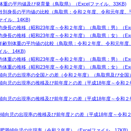
重の平均値及び発育量（鳥取県）（Excelファイル、33KB)
、年齢別身長の平均値の比較（鳥取県：令和２年度、令和
ァイル、14KB)
均身長の推移（昭和23年度～令和２年度）（鳥取県：男）（Exce
均身長の推移（昭和23年度～令和２年度）（鳥取県：女）（Exce
別、年齢別体重の平均値の比較（鳥取県：令和２年度、令和元
イル、14KB)
均体重の推移（昭和23年度～令和２年度）（鳥取県：男）（Exce
均体重の推移（昭和23年度～令和２年度）（鳥取県：女）（Exce
満傾向児の出現率の全国との差（令和２年度）（鳥取県及び全国）（E
満傾向児の出現率の推移及び前年度との差（平成18年度～令和２年
満傾向児の出現率の推移及び前年度との差（平成18年度～令和２年
満傾向児の出現率の推移及び前年度との差（平成18年度～令和２年
肥満傾向児の出現率（令和２年度）（Excelファイル、17KB)