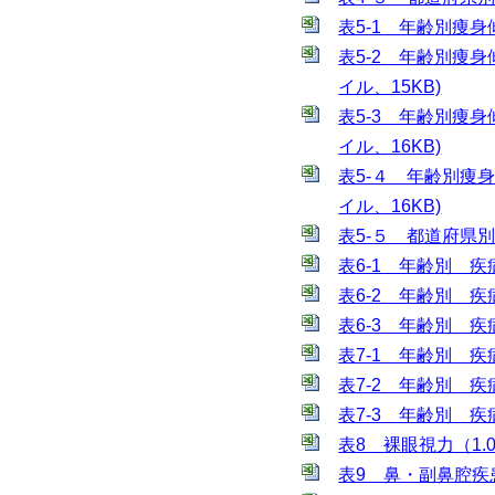
表5-1 年齢別痩
表5-2 年齢別痩
イル、15KB)
表5-3 年齢別痩
イル、16KB)
表5-４ 年齢別痩
イル、16KB)
表5-５ 都道府県別
表6-1 年齢別 疾
表6-2 年齢別 疾
表6-3 年齢別 疾
表7-1 年齢別 疾
表7-2 年齢別 疾
表7-3 年齢別 疾
表8 裸眼視力（1.
表9 鼻・副鼻腔疾患