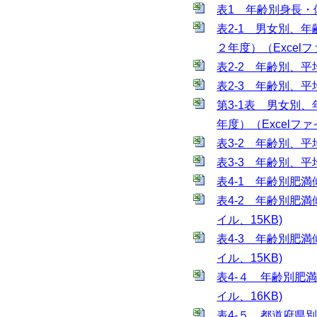
表1 年齢別身長・体
表2-1 男女別
２年度）（Excelフ
表2-2 年齢別、平
表2-3 年齢別、平
第3-1表 男女
年度）（Excelファ
表3-2 年齢別、平
表3-3 年齢別、平
表4-1 年齢別肥
表4-2 年齢別肥
イル、15KB)
表4-3 年齢別肥
イル、15KB)
表4-４ 年齢別肥
イル、16KB)
表4-５ 都道府県別