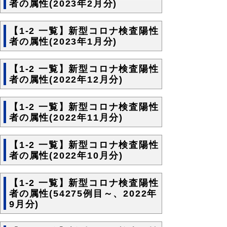
者の属性(2023年2月分)
【1-2 一覧】新型コロナ検査陽性
者の属性(2023年1月分)
【1-2 一覧】新型コロナ検査陽性
者の属性(2022年12月分)
【1-2 一覧】新型コロナ検査陽性
者の属性(2022年11月分)
【1-2 一覧】新型コロナ検査陽性
者の属性(2022年10月分)
【1-2 一覧】新型コロナ検査陽性
者の属性(54275例目～、2022年
9月分)