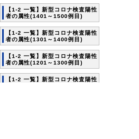
【1-2 一覧】新型コロナ検査陽性
者の属性(1401～1500例目)
【1-2 一覧】新型コロナ検査陽性
者の属性(1301～1400例目)
【1-2 一覧】新型コロナ検査陽性
者の属性(1201～1300例目)
【1-2 一覧】新型コロナ検査陽性
者の属性(1101～1200例目)
【1-2 一覧】新型コロナ検査陽性
者の属性(1001～1100例目)
【1-2 一覧】新型コロナ検査陽性
者の属性(901～1000例目)