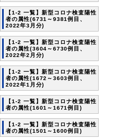
【1-2 一覧】新型コロナ検査陽性
者の属性(6731～9381例目、
2022年3月分)
【1-2 一覧】新型コロナ検査陽性
者の属性(3604～6730例目、
2022年2月分)
【1-2 一覧】新型コロナ検査陽性
者の属性(1672～3603例目、
2022年1月分)
【1-2 一覧】新型コロナ検査陽性
者の属性(1601～1671例目)
【1-2 一覧】新型コロナ検査陽性
者の属性(1501～1600例目)