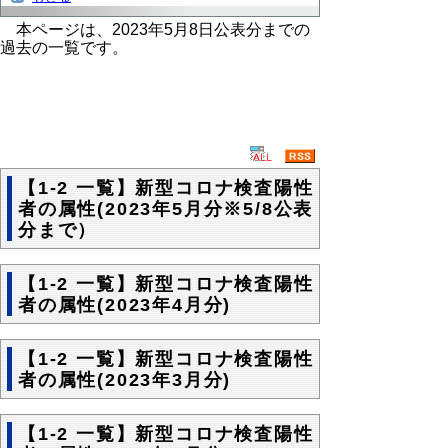
本ページは、2023年5月8日公表分までの
過去の一覧です。
【1-2 一覧】新型コロナ検査陽性
者の属性(2023年5月分※5/8公表
分まで）
【1-2 一覧】新型コロナ検査陽性
者の属性(2023年4月分)
【1-2 一覧】新型コロナ検査陽性
者の属性(2023年3月分)
【1-2 一覧】新型コロナ検査陽性