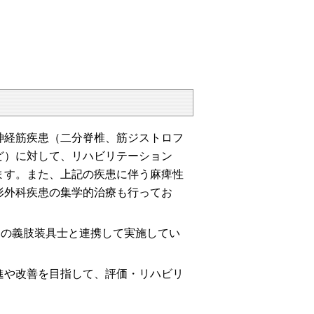
経筋疾患（二分脊椎、筋ジストロフ
ど）に対して、リハビリテーション
ます。また、上記の疾患に伴う麻痺性
形外科疾患の集学的治療も行ってお
部の義肢装具士と連携して実施してい
や改善を目指して、評価・リハビリ