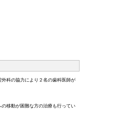
外科の協力により２名の歯科医師が
の移動が困難な方の治療も行ってい