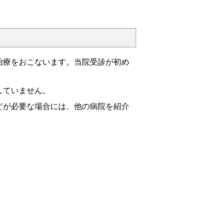
療をおこないます。当院受診が初め
していません。
が必要な場合には、他の病院を紹介