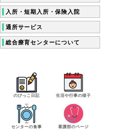
入所・短期入所・保険入院
通所サービス
総合療育センターについて
のびっこ日記
生活や行事の様子
センターの食事
看護部のページ