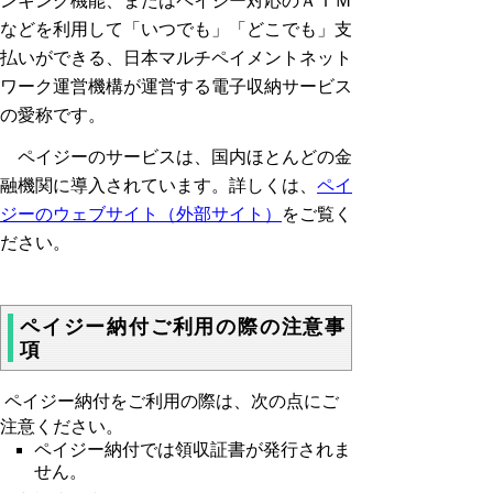
ンキング機能、またはペイジー対応のＡＴＭ
などを利用して「いつでも」「どこでも」支
払いができる、日本マルチペイメントネット
ワーク運営機構が運営する電子収納サービス
の愛称です。
ペイジーのサービスは、国内ほとんどの金
融機関に導入されています。詳しくは、
ペイ
ジーのウェブサイト（外部サイト）
をご覧く
ださい。
ペイジー納付ご利用の際の注意事
項
ペイジー納付をご利用の際は、次の点にご
注意ください。
ペイジー納付では領収証書が発行されま
せん。