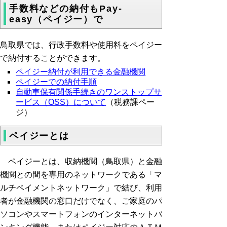
手数料などの納付もPay-
easy（ペイジー）で
鳥取県では、行政手数料や使用料をペイジー
で納付することができます。
ペイジー納付が利用できる金融機関
ペイジーでの納付手順
自動車保有関係手続きのワンストップサ
ービス（OSS）について
（税務課ペー
ジ）
ペイジーとは
ペイジーとは、収納機関（鳥取県）と金融
機関との間を専用のネットワークである「マ
ルチペイメントネットワーク」で結び、利用
者が金融機関の窓口だけでなく、ご家庭のパ
ソコンやスマートフォンのインターネットバ