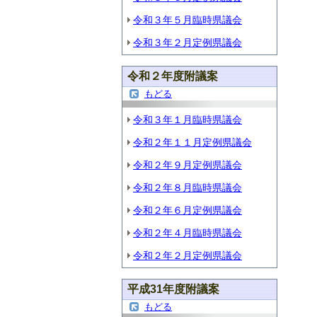
令和３年５月臨時県議会
令和３年２月定例県議会
令和２年度附議案
もどる
令和３年１月臨時県議会
令和２年１１月定例県議会
令和２年９月定例県議会
令和２年８月臨時県議会
令和２年６月定例県議会
令和２年４月臨時県議会
令和２年２月定例県議会
平成31年度附議案
もどる