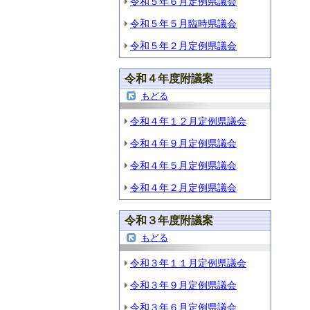
令和５年６月定例県議会
令和５年５月臨時県議会
令和５年２月定例県議会
令和４年度附議案
もどる
令和４年１２月定例県議会
令和４年９月定例県議会
令和４年５月定例県議会
令和４年２月定例県議会
令和３年度附議案
もどる
令和３年１１月定例県議会
令和３年９月定例県議会
令和３年６月定例県議会