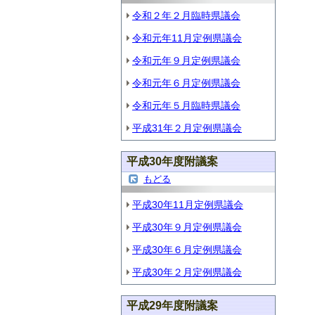
令和２年２月臨時県議会
令和元年11月定例県議会
令和元年９月定例県議会
令和元年６月定例県議会
令和元年５月臨時県議会
平成31年２月定例県議会
平成30年度附議案
もどる
平成30年11月定例県議会
平成30年９月定例県議会
平成30年６月定例県議会
平成30年２月定例県議会
平成29年度附議案