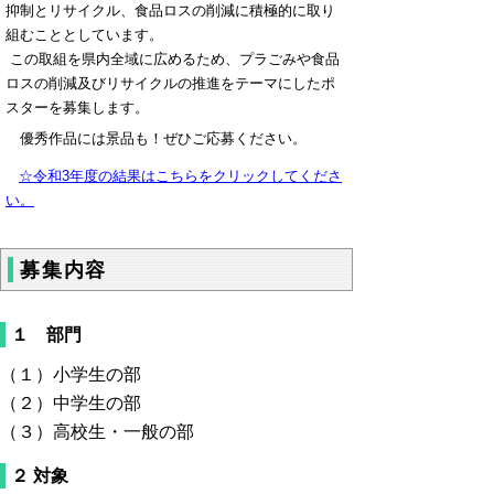
抑制とリサイクル、食品ロスの削減に積極的に取り
組むこととしています。
この取組を県内全域に広めるため、プラごみや食品
ロスの削減及びリサイクルの推進をテーマにしたポ
スターを募集します。
優秀作品には景品も！ぜひご応募ください。
☆令和3年度の結果はこちらをクリックしてくださ
い。
募集内容
１ 部門
（１）小学生の部
（２）中学生の部
（３）高校生・一般の部
２ 対象