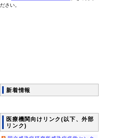
ださい。
新着情報
医療機関向けリンク(以下、外部
リンク)