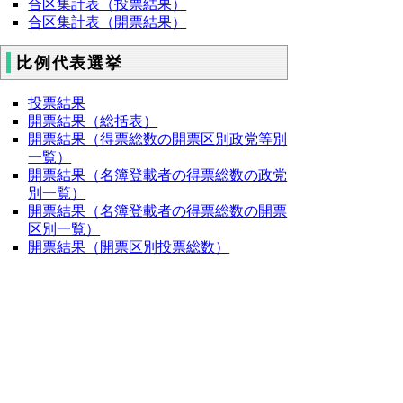
合区集計表（投票結果）
合区集計表（開票結果）
比例代表選挙
投票結果
開票結果（総括表）
開票結果（得票総数の開票区別政党等別
一覧）
開票結果（名簿登載者の得票総数の政党
別一覧）
開票結果（名簿登載者の得票総数の開票
区別一覧）
開票結果（開票区別投票総数）
▲ページ上部に戻る
と
個人情報保護
|
リンクについて
|
著作権に
り
ついて
|
アクセシビリティ
ネ