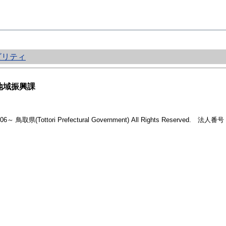
ビリティ
地域振興課
2006～ 鳥取県(Tottori Prefectural Government) All Rights Reserved. 法人番号