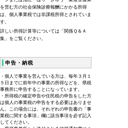
を営む方の
社会保険診療報酬にかかる所得
は、個人事業税では非課税所得とされていま
す。
詳しい所得計算等については「関係Ｑ＆Ａ
集」をご覧ください。
申告・納税
・個人で事業を営んでいる方は、毎年３月１
５日までに前年中の事業の所得などを、県税
事務所に申告することになっています。
・所得税の確定申告や住民税の申告をした方
は個人の事業税の申告をする必要はありませ
ん。この場合には、それぞれの申告書の「事
業税に関する事項」欄に該当事項を必ず記入
してください。