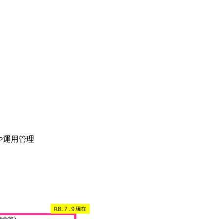
や運用管理