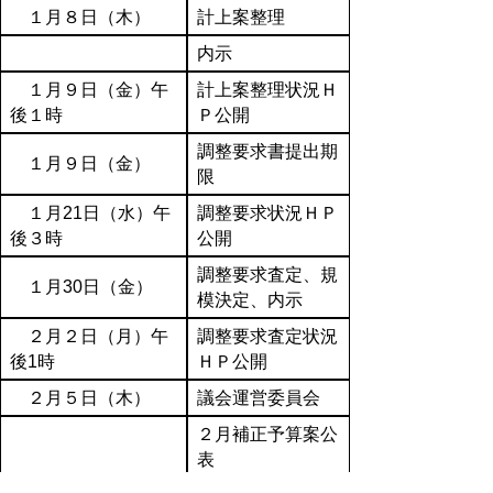
１月８日（木）
計上案整理
内示
１月９日（金）午
計上案整理状況Ｈ
後１時
Ｐ公開
調整要求書提出期
１月９日（金）
限
１月21日（水）午
調整要求状況ＨＰ
後３時
公開
調整要求査定、規
１月30日（金）
模決定、内示
２月２日（月）午
調整要求査定状況
後1時
ＨＰ公開
２月５日（木）
議会運営委員会
２月補正予算案公
表