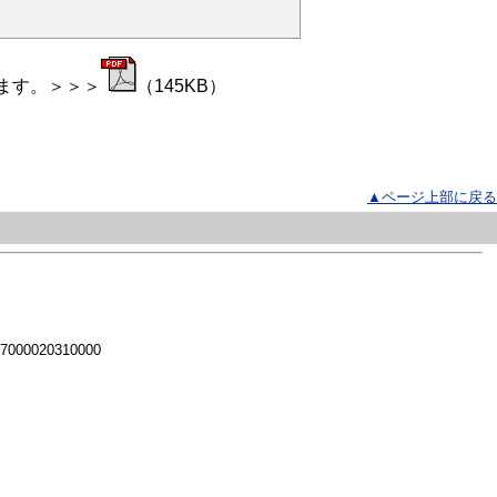
ます。＞＞＞
（145KB）
▲ページ上部に戻る
 7000020310000