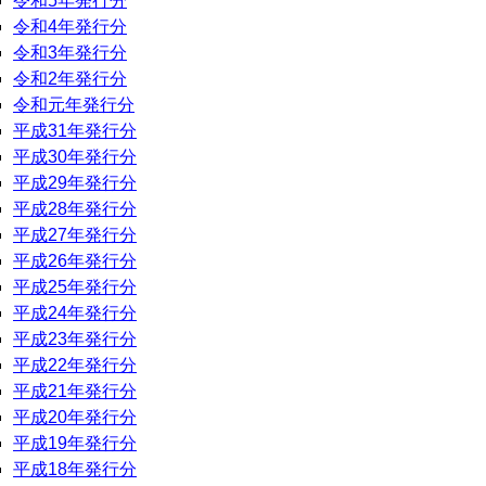
令和5年発行分
令和4年発行分
令和3年発行分
令和2年発行分
令和元年発行分
平成31年発行分
平成30年発行分
平成29年発行分
平成28年発行分
平成27年発行分
平成26年発行分
平成25年発行分
平成24年発行分
平成23年発行分
平成22年発行分
平成21年発行分
平成20年発行分
平成19年発行分
平成18年発行分