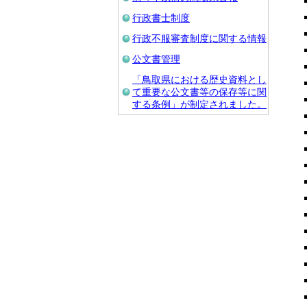
行政書士制度
行政不服審査制度に関する情報
公文書管理
「鳥取県における歴史資料とし
て重要な公文書等の保存等に関
する条例」が制定されました。