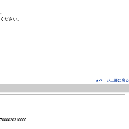
。
ください。
▲ページ上部に戻る
 7000020310000