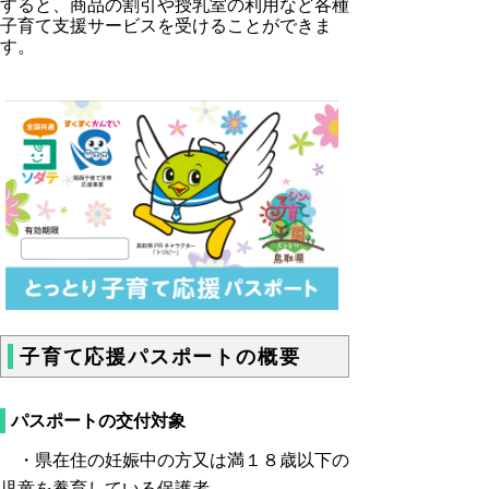
すると、商品の割引や授乳室の利用など各種
子育て支援サービスを受けることができま
す。
子育て応援パスポートの概要
パスポートの交付対象
・県在住の妊娠中の方又は満１８歳以下の
児童を養育している保護者