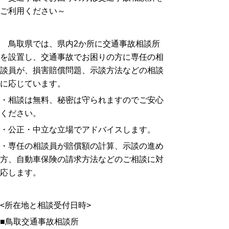
ご利用ください～
鳥取県では、県内2か所に交通事故相談所
を設置し、交通事故でお困りの方に専任の相
談員が、損害賠償問題、示談方法などの相談
に応じています。
・相談は無料、秘密は守られますのでご安心
ください。
・公正・中立な立場でアドバイスします。
・専任の相談員が賠償額の計算、示談の進め
方、自動車保険の請求方法などのご相談に対
応します。
<所在地と相談受付日時>
■鳥取交通事故相談所