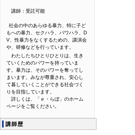
講師：受託可能
社会の中のあらゆる暴力、特に子ど
もへの暴力、セクハラ、パワハラ、D
V、性暴力をなくするための、講演会
や、研修などを行っています。
わたしたちひとりひとりは、生き
ていくためのパワーを持っていま
す。暴力は、そのパワーを奪ってし
まいます。みなが尊重され、安心し
て暮していくことができる社会づく
りを目指しています。
詳しくは、「ｅ・らぼ」のホーム
ページをご覧ください。
講師歴