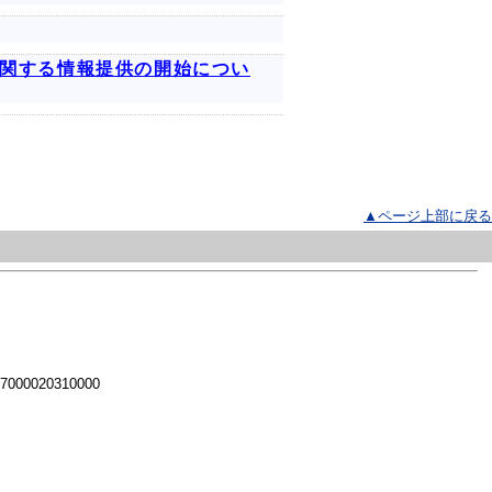
に関する情報提供の開始につい
▲ページ上部に戻る
 7000020310000