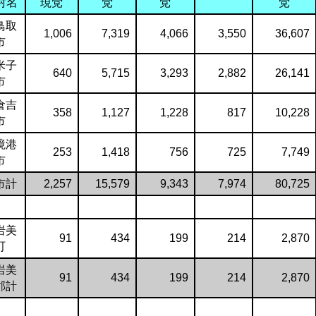
村名
現党
党
党
党
鳥取
1,006
7,319
4,066
3,550
36,607
市
米子
640
5,715
3,293
2,882
26,141
市
倉吉
358
1,127
1,228
817
10,228
市
境港
253
1,418
756
725
7,749
市
市計
2,257
15,579
9,343
7,974
80,725
岩美
91
434
199
214
2,870
町
岩美
91
434
199
214
2,870
郡計