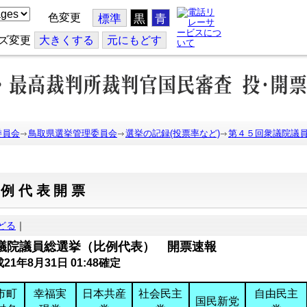
色変更
標準
黒
青
ズ変更
大
きくする
元
にもどす
委員会
鳥取県選挙管理委員会
選挙の記録(投票率など)
第４５回衆議院議
比例代表開票
どる
｜
議院議員総選挙（比例代表） 開票速報
21年8月31日 01:48確定
市町
幸福実
日本共産
社会民主
自由民主
国民新党