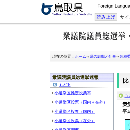
こ
の
ペ
ー
読み上げ
サイ
ジ
を
翻
訳
す
る
現在の位置：
ホーム
県の組織と仕事
各種
衆議院議員総選挙速報
もどる
小選挙区推定投票率
も
小選挙区投票（国内＋在外）
衆
平成
小選挙区投票（国内）
小選挙区投票（在外）