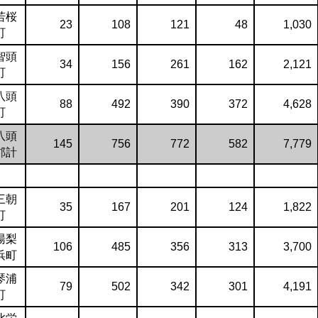
若桜
23
108
121
48
1,030
町
智頭
34
156
261
162
2,121
町
八頭
88
492
390
372
4,628
町
八頭
145
756
772
582
7,779
郡計
三朝
35
167
201
124
1,822
町
湯梨
106
485
356
313
3,700
浜町
琴浦
79
502
342
301
4,191
町