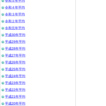
令和５年平均
令和４年平均
令和３年平均
令和２年平均
令和元年平均
平成30年平均
平成29年平均
平成28年平均
平成27年平均
平成26年平均
平成25年平均
平成24年平均
平成23年平均
平成22年平均
平成21年平均
平成20年平均