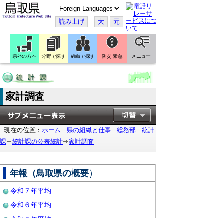
こ
の
ペ
読み上げ
大
元
ー
ジ
を
翻
訳
県外の方へ
分野で探す
組織で探す
防災 緊急
メニュー
す
る
家計調査
現在の位置：
ホーム
県の組織と仕事
総務部
統計
課
統計課の公表統計
家計調査
年報（鳥取県の概要）
令和７年平均
令和６年平均