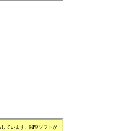
提供しています。閲覧ソフトが