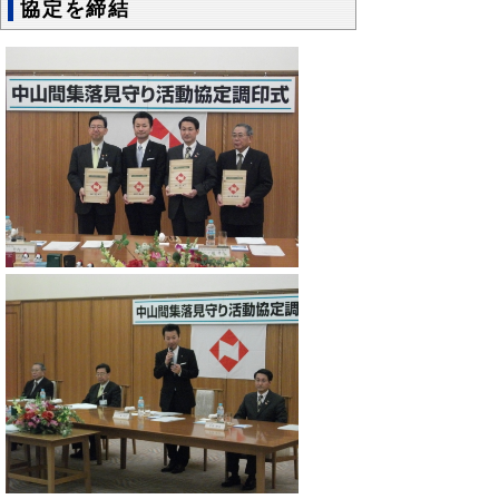
協定を締結