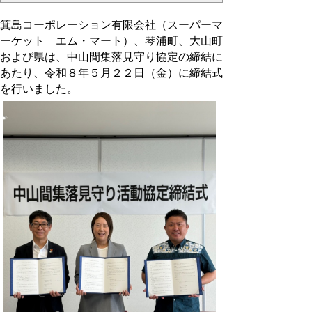
箕島コーポレーション有限会社（スーパーマ
ーケット エム・マート）、琴浦町、大山町
および県は、中山間集落見守り協定の締結に
あたり、令和８年５月２２日（金）に締結式
を行いました。