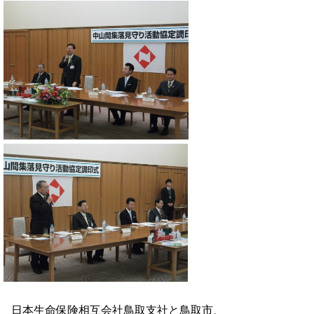
日本生命保険相互会社鳥取支社と鳥取市、