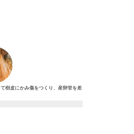
て樹皮にかみ傷をつくり、産卵管を差