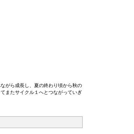
ながら成長し、夏の終わり頃から秋の
してまたサイクル１へとつながっていぎ