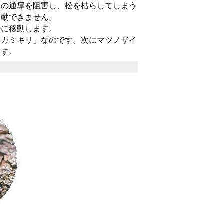
の通導を阻害し、松を枯らしてしまう
移動できません。
に移動します。
カミキリ」なのです。次にマツノザイ
ます。