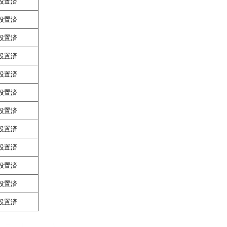
設置済
設置済
設置済
設置済
設置済
設置済
設置済
設置済
設置済
設置済
設置済
設置済