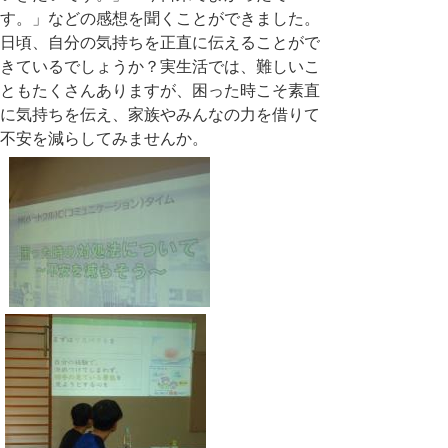
す。」などの感想を聞くことができました。
日頃、自分の気持ちを正直に伝えることがで
きているでしょうか？実生活では、難しいこ
ともたくさんありますが、困った時こそ素直
に気持ちを伝え、家族やみんなの力を借りて
不安を減らしてみませんか。