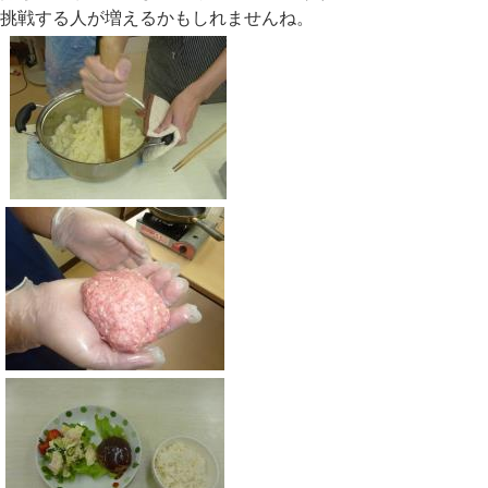
挑戦する人が増えるかもしれませんね。