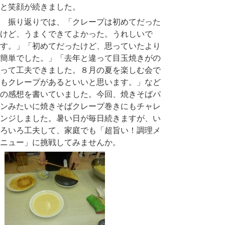
と笑顔が続きました。
振り返りでは、「クレープは初めてだった
けど、うまくできてよかった。うれしいで
す。」「初めてだったけど、思っていたより
簡単でした。」「去年と違って目玉焼きがの
って工夫できました。８月の夏を楽しむ会で
もクレープがあるといいと思います。」など
の感想を書いていました。今回、焼きそばパ
ンみたいに焼きそばクレープ巻きにもチャレ
ンジしました。暑い日が毎日続きますが、い
ろいろ工夫して、家庭でも「超旨い！調理メ
ニュー」に挑戦してみませんか。