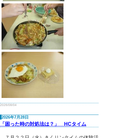
2026/08/04
2026年7月28日
「困った時の対処法は？」 HCタイム
７月２２日（水）きくリンタイムの体験活