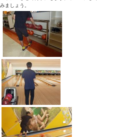
みましょう。