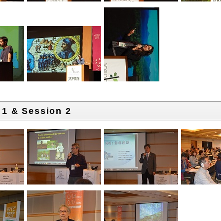
 1 & Session 2