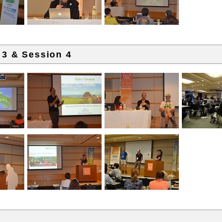
 3 & Session 4