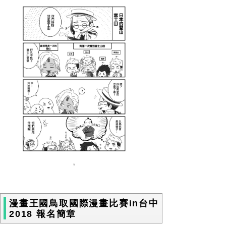
漫畫王國鳥取國際漫畫比賽in台中
2018 報名簡章