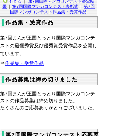
もどる
｜
第7回国際マンガコンテスト審査結
果
｜
第7回国際マンガコンテスト表彰式
｜
第7回
国際マンガコンテスト作品集・受賞作品
作品集・受賞作品
第7回まんが王国とっとり国際マンガコンテ
ストの最優秀賞及び優秀賞受賞作品を公開し
ています。
⇒
作品集・受賞作品
作品募集は締め切りました
第7回まんが王国とっとり国際マンガコンテ
ストの作品募集は締め切りました。
たくさんのご応募ありがとうございました。
第7回国際マンガコンテスト応募要