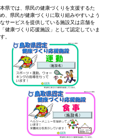
本県では、県民の健康づくりを支援するた
め、県民が健康づくりに取り組みやすいよう
なサービスを提供している施設又は店舗を
「健康づくり応援施設」として認定していま
す。