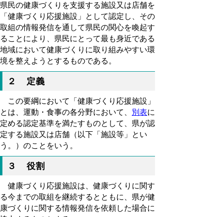
県民の健康づくりを支援する施設又は店舗を
「健康づくり応援施設」として認定し、その
取組の情報発信を通して県民の関心を喚起す
ることにより、県民にとって最も身近である
地域において健康づくりに取り組みやすい環
境を整えようとするものである。
２ 定義
この要綱において「健康づくり応援施設」
とは、運動・食事の各分野において、
別表
に
定める認定基準を満たすものとして、県が認
定する施設又は店舗（以下「施設等」とい
う。）のことをいう。
３ 役割
健康づくり応援施設は、健康づくりに関す
る今までの取組を継続するとともに、県が健
康づくりに関する情報発信を依頼した場合に