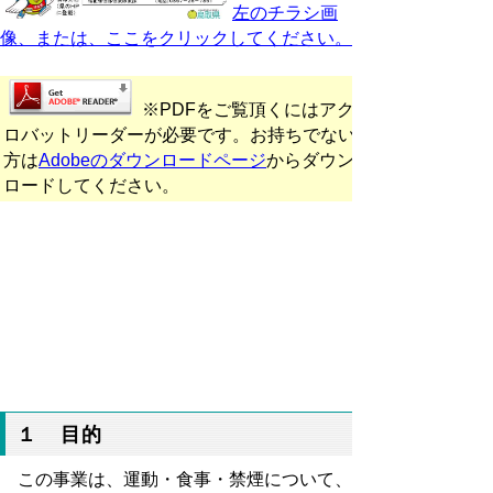
左のチラシ画
像、または、ここをクリックしてください。
※PDFをご覧頂くにはアク
ロバットリーダーが必要です。お持ちでない
方は
Adobeのダウンロードページ
からダウン
ロードしてください。
１ 目的
この事業は、運動・食事・禁煙について、