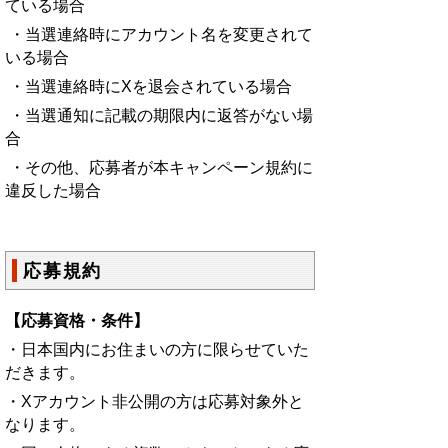
ている場合
・当選連絡時にアカウント名を変更されて
いる場合
・当選連絡時にXを退会されている場合
・当選通知に記載の期限内に返答がない場
合
・その他、応募者が本キャンペーン規約に
違反した場合
応募規約
【応募資格・条件】
・日本国内にお住まいの方に限らせていた
だきます。
・Xアカウント非公開の方は応募対象外と
なります。