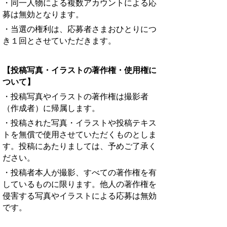
・同一人物による複数アカウントによる応
募は無効となります。
・当選の権利は、応募者さまおひとりにつ
き１回とさせていただきます。
【投稿写真・イラストの著作権・使用権に
ついて】
・投稿写真やイラストの著作権は撮影者
（作成者）に帰属します。
・投稿された写真・イラストや投稿テキス
トを無償で使用させていただくものとしま
す。投稿にあたりましては、予めご了承く
ださい。
・投稿者本人が撮影、すべての著作権を有
しているものに限ります。他人の著作権を
侵害する写真やイラストによる応募は無効
です。