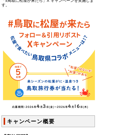
「♯鳥取に松屋が来たら」X キャンペーンを実施しま
す。
キャンペーン概要