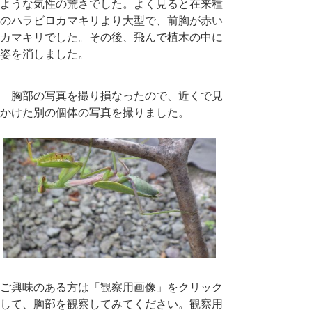
ような気性の荒さでした。よく見ると在来種
のハラビロカマキリより大型で、前胸が赤い
カマキリでした。その後、飛んで植木の中に
姿を消しました。
胸部の写真を撮り損なったので、近くで見
かけた別の個体の写真を撮りました。
ご興味のある方は「観察用画像」をクリック
して、胸部を観察してみてください。観察用