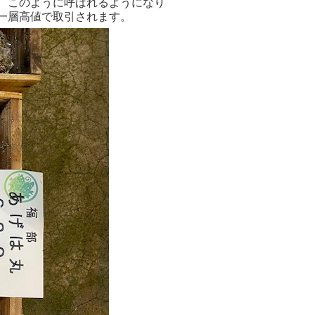
、このように呼ばれるようになり
一層高値で取引されます。