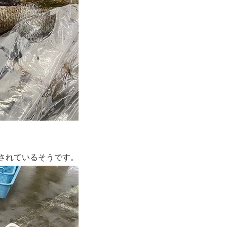
されているそうです。