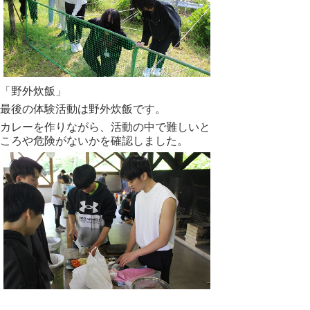
「野外炊飯」
最後の体験活動は野外炊飯です。
カレーを作りながら、活動の中で難しいと
ころや危険がないかを確認しました。
たくさんの学びを得た２日間となりまし