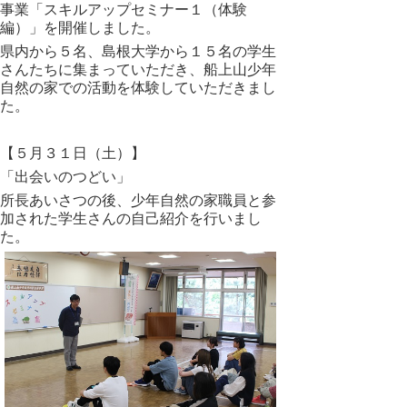
事業「スキルアップセミナー１（体験
編）」を開催しました。
県内から５名、島根大学から１５名の学生
さんたちに集まっていただき、船上山少年
自然の家での活動を体験していただきまし
た。
【５月３１日（土）】
「出会いのつどい」
所長あいさつの後、少年自然の家職員と参
加された学生さんの自己紹介を行いまし
た。