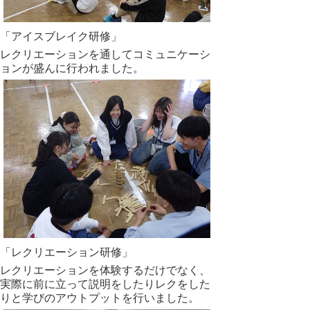
「アイスブレイク研修」
レクリエーションを通してコミュニケーシ
ョンが盛んに行われました。
「レクリエーション研修」
レクリエーションを体験するだけでなく、
実際に前に立って説明をしたりレクをした
りと学びのアウトプットを行いました。