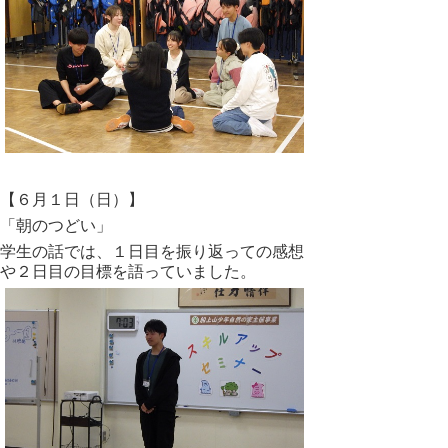
【６月１日（日）】
「朝のつどい」
学生の話では、１日目を振り返っての感想
や２日目の目標を語っていました。