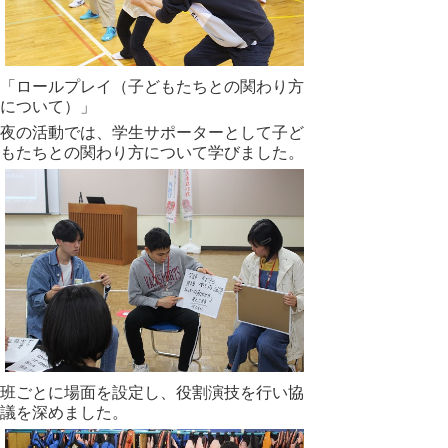
「ロールプレイ（子どもたちとの関わり方
について）」
夜の活動では、学生サポーターとして子ど
もたちとの関わり方について学びました。
班ごとに場面を設定し、役割演技を行い協
議を深めました。