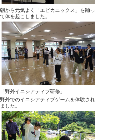
朝から元気よく「エビカニックス」を踊っ
て体を起こしました。
「野外イニシアティブ研修」
野外でのイニシアティブゲームを体験され
ました。