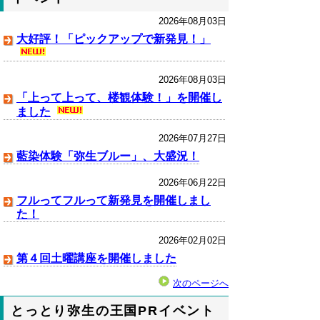
2026年08月03日
大好評！「ピックアップで新発見！」
2026年08月03日
「上って上って、楼観体験！」を開催し
ました
2026年07月27日
藍染体験「弥生ブルー」、大盛況！
2026年06月22日
フルってフルって新発見を開催しまし
た！
2026年02月02日
第４回土曜講座を開催しました
次のページへ
とっとり弥生の王国PRイベント