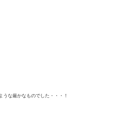
ような厳かなものでした・・・！