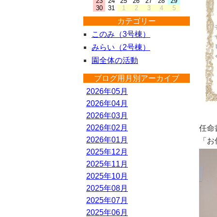
23
24
25
26
27
28
29
30
31
1
2
3
4
5
カテゴリー
このみ（3号棟）
みらい（2号棟）
園全体の活動
ブログ用月別アーカイブ
2026年05月
2026年04月
2026年03月
2026年02月
任命
2026年01月
「お
2025年12月
2025年11月
2025年10月
2025年08月
2025年07月
2025年06月