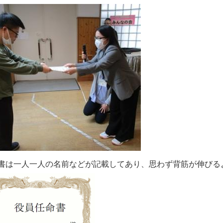
書は一人一人の名前などが記載してあり、思わず背筋が伸びる