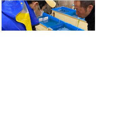
クロアワビ