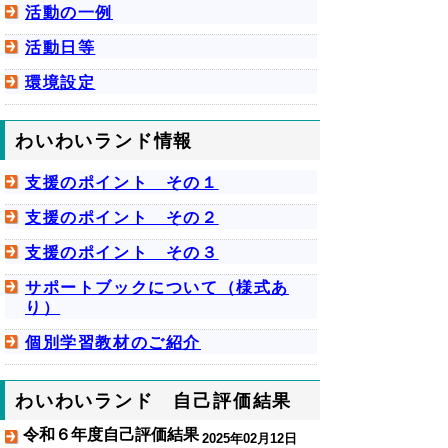
活動の一例
活動日等
環境設定
わいわいランド情報
支援のポイント その１
支援のポイント その２
支援のポイント その３
サポートブックについて（様式あ
り）
個別学習教材のご紹介
わいわいランド 自己評価結果
令和６年度自己評価結果
2025年02月12日