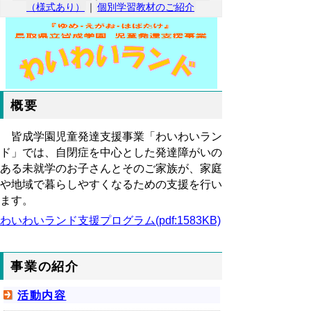
（様式あり）
｜
個別学習教材のご紹介
概要
皆成学園児童発達支援事業「わいわいラン
ド」では、自閉症を中心とした発達障がいの
ある未就学のお子さんとそのご家族が、家庭
や地域で暮らしやすくなるための支援を行い
ます。
わいわいランド支援プログラム(pdf:1583KB)
事業の紹介
活動内容